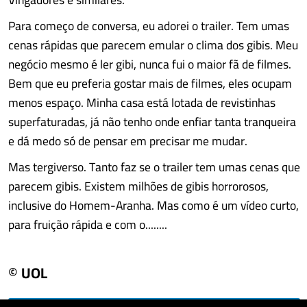
Para começo de conversa, eu adorei o trailer. Tem umas
cenas rápidas que parecem emular o clima dos gibis. Meu
negócio mesmo é ler gibi, nunca fui o maior fã de filmes.
Bem que eu preferia gostar mais de filmes, eles ocupam
menos espaço. Minha casa está lotada de revistinhas
superfaturadas, já não tenho onde enfiar tanta tranqueira
e dá medo só de pensar em precisar me mudar.
Mas tergiverso. Tanto faz se o trailer tem umas cenas que
parecem gibis. Existem milhões de gibis horrorosos,
inclusive do Homem-Aranha. Mas como é um vídeo curto,
para fruição rápida e com o........
© UOL