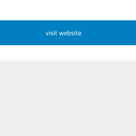
visit website