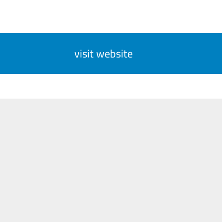
visit website