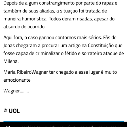
Depois de algum constrangimento por parte do rapaz e
também de suas aliadas, a situação foi tratada de
maneira humorística. Todos deram risadas, apesar do
absurdo do ocorrido.
Aqui fora, o caso ganhou contornos mais sérios. Fãs de
Jonas chegaram a procurar um artigo na Constituição que
fosse capaz de criminalizar o fétido e sorrateiro ataque de
Milena.
Maria RibeiroWagner ter chegado a esse lugar é muito
emocionante
Wagner........
© UOL