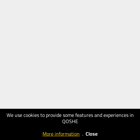
We use cookies to provide some features and experiences in
QOSHE
More information
.
Close