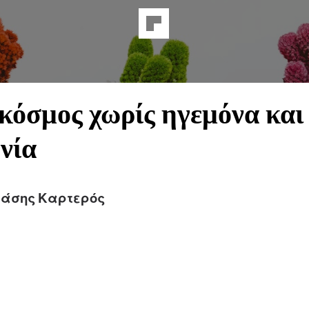
κόσμος χωρίς ηγεμόνα και
νία
άσης Καρτερός