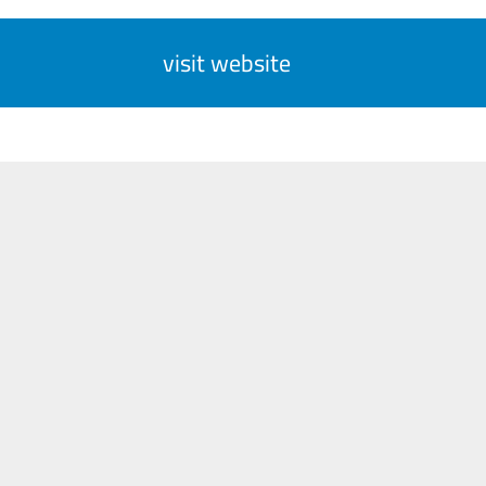
visit website