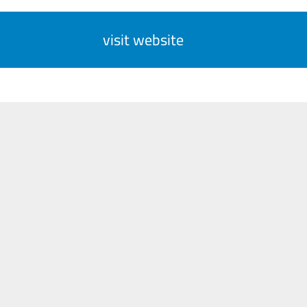
visit website