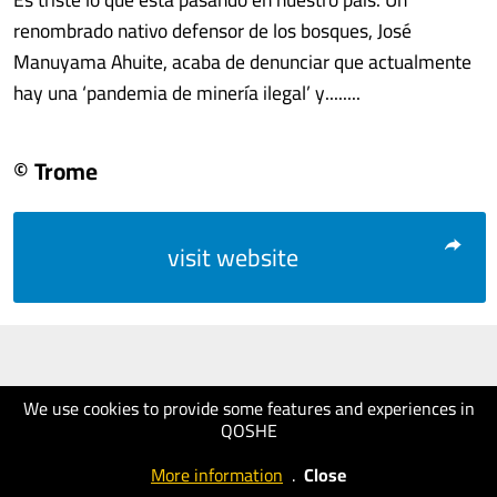
renombrado nativo defensor de los bosques, José
Manuyama Ahuite, acaba de denunciar que actualmente
hay una ‘pandemia de minería ilegal’ y........
© Trome
visit website
We use cookies to provide some features and experiences in
QOSHE
More information
.
Close