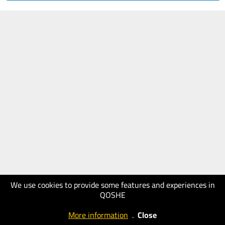
We use cookies to provide some features and experiences in
QOSHE
More information
.
Close