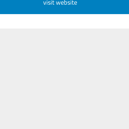
visit website