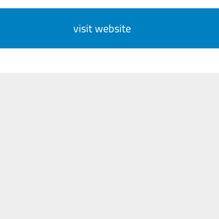
visit website