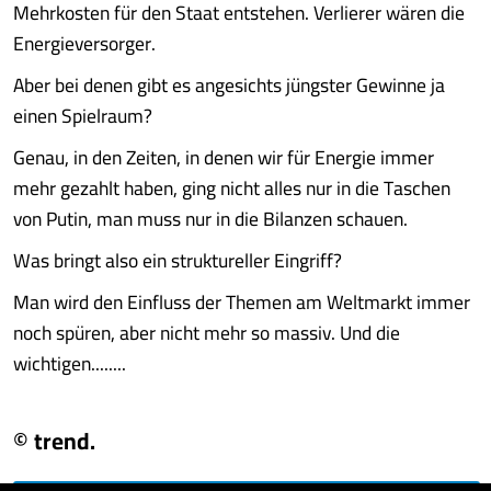
Mehrkosten für den Staat entstehen. Verlierer wären die
Energieversorger.
Aber bei denen gibt es angesichts jüngster Gewinne ja
einen Spielraum?
Genau, in den Zeiten, in denen wir für Energie immer
mehr gezahlt haben, ging nicht alles nur in die Taschen
von Putin, man muss nur in die Bilanzen schauen.
Was bringt also ein struktureller Eingriff?
Man wird den Einfluss der Themen am Weltmarkt immer
noch spüren, aber nicht mehr so massiv. Und die
wichtigen........
© trend.