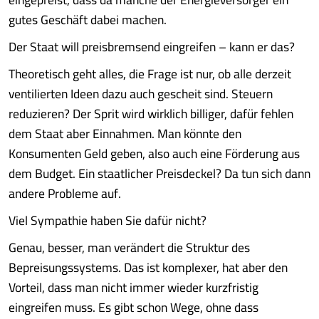
gutes Geschäft dabei machen.
Der Staat will preisbremsend eingreifen – kann er das?
Theoretisch geht alles, die Frage ist nur, ob alle derzeit
ventilierten Ideen dazu auch gescheit sind. Steuern
reduzieren? Der Sprit wird wirklich billiger, dafür fehlen
dem Staat aber Einnahmen. Man könnte den
Konsumenten Geld geben, also auch eine Förderung aus
dem Budget. Ein staatlicher Preisdeckel? Da tun sich dann
andere Probleme auf.
Viel Sympathie haben Sie dafür nicht?
Genau, besser, man verändert die Struktur des
Bepreisungssystems. Das ist komplexer, hat aber den
Vorteil, dass man nicht immer wieder kurzfristig
eingreifen muss. Es gibt schon Wege, ohne dass