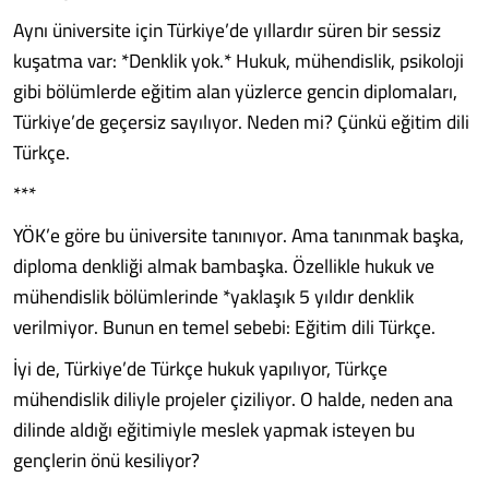
Aynı üniversite için Türkiye’de yıllardır süren bir sessiz
kuşatma var: *Denklik yok.* Hukuk, mühendislik, psikoloji
gibi bölümlerde eğitim alan yüzlerce gencin diplomaları,
Türkiye’de geçersiz sayılıyor. Neden mi? Çünkü eğitim dili
Türkçe.
***
YÖK’e göre bu üniversite tanınıyor. Ama tanınmak başka,
diploma denkliği almak bambaşka. Özellikle hukuk ve
mühendislik bölümlerinde *yaklaşık 5 yıldır denklik
verilmiyor. Bunun en temel sebebi: Eğitim dili Türkçe.
İyi de, Türkiye’de Türkçe hukuk yapılıyor, Türkçe
mühendislik diliyle projeler çiziliyor. O halde, neden ana
dilinde aldığı eğitimiyle meslek yapmak isteyen bu
gençlerin önü kesiliyor?