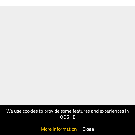
We use cookies to provide some features and experiences in
QOSHE
More information
.
Close