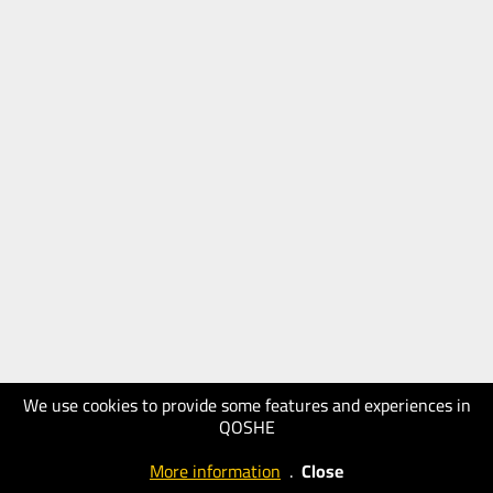
We use cookies to provide some features and experiences in
QOSHE
More information
.
Close