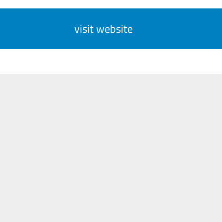
visit website