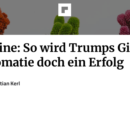
ine: So wird Trumps Gi
omatie doch ein Erfolg
tian Kerl