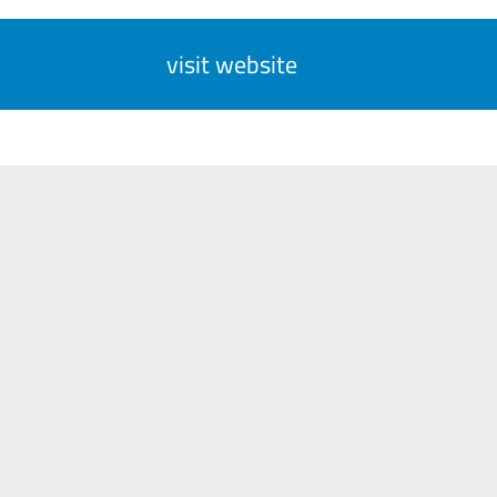
visit website