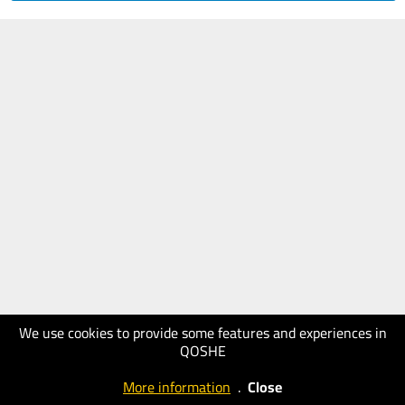
We use cookies to provide some features and experiences in
QOSHE
More information
.
Close