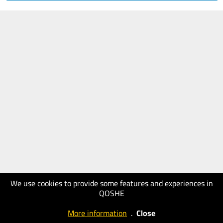
We use cookies to provide some features and experiences in
QOSHE
More information
.
Close