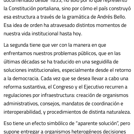
la Constitución portaliana, sino por cómo el país construyó
esa estructura a través de la gramática de Andrés Bello.
Esa idea de orden ha atravesado distintos momentos de
nuestra vida institucional hasta hoy.
La segunda tiene que ver con la manera en que
enfrentamos nuestros problemas públicos, que en las
últimas décadas se ha traducido en una seguidilla de
soluciones institucionales, especialmente desde el retorno
a la democracia. Cada vez que se desea llevar a cabo una
reforma sustantiva, el Congreso y el Ejecutivo recurren a
regulaciones por infraestructura: creación de organismos
administrativos, consejos, mandatos de coordinación e
interoperabilidad, y procedimientos de distinta naturaleza.
Eso tiene un efecto simbólico de “aparente solución”, pero
supone entregar a organismos heterogéneos decisiones