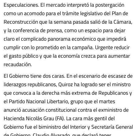
Especulaciones. El mercado interpretó la postergación
como un acomodo para el trámite legislativo del Plan de
Reconstrucción que la semana pasada salió de la Cámara,
y la conferencia de prensa, como un espacio para dejar
claro el complicado panorama económico que impedirá
cumplir con lo prometido en la campaña. Urgente reducir
el gasto público y que la economía crezca para aumentar
recaudación.
El Gobierno tiene dos caras. En el escenario de escasez de
liderazgos republicanos, Quiroz ha logrado ser el ministro
que convoca a la derecha más extrema de Republicanos y
el Partido Nacional Libertario, grupo que el martes
anunció acusación constitucional contra el exministro de
Hacienda Nicolás Grau (FA). La cara más gentil del
Gobierno fue el biministro del Interior y Secretaría General
de Gobierno, Claudio Alvarado, que declaró tener