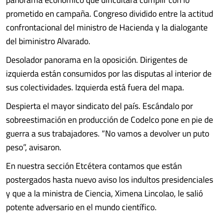
prometido en campaña. Congreso dividido entre la actitud
confrontacional del ministro de Hacienda y la dialogante
del biministro Alvarado.
Desolador panorama en la oposición. Dirigentes de
izquierda están consumidos por las disputas al interior de
sus colectividades. Izquierda está fuera del mapa.
Despierta el mayor sindicato del país. Escándalo por
sobreestimación en producción de Codelco pone en pie de
guerra a sus trabajadores. “No vamos a devolver un puto
peso”, avisaron.
En nuestra sección Etcétera contamos que están
postergados hasta nuevo aviso los indultos presidenciales
y que a la ministra de Ciencia, Ximena Lincolao, le salió
potente adversario en el mundo científico.