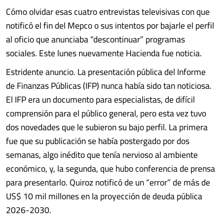
Cómo olvidar esas cuatro entrevistas televisivas con que
notificó el fin del Mepco o sus intentos por bajarle el perfil
al oficio que anunciaba “descontinuar” programas
sociales. Este lunes nuevamente Hacienda fue noticia.
Estridente anuncio. La presentación pública del Informe
de Finanzas Públicas (IFP) nunca había sido tan noticiosa.
El IFP era un documento para especialistas, de difícil
comprensión para el público general, pero esta vez tuvo
dos novedades que le subieron su bajo perfil. La primera
fue que su publicación se había postergado por dos
semanas, algo inédito que tenía nervioso al ambiente
económico, y, la segunda, que hubo conferencia de prensa
para presentarlo. Quiroz notificó de un “error” de más de
US$ 10 mil millones en la proyección de deuda pública
2026-2030.