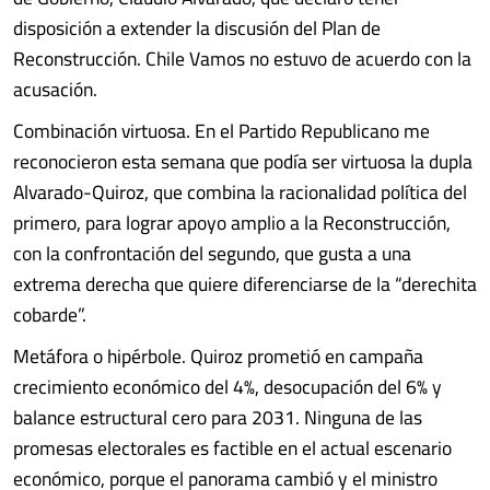
disposición a extender la discusión del Plan de
Reconstrucción. Chile Vamos no estuvo de acuerdo con la
acusación.
Combinación virtuosa. En el Partido Republicano me
reconocieron esta semana que podía ser virtuosa la dupla
Alvarado-Quiroz, que combina la racionalidad política del
primero, para lograr apoyo amplio a la Reconstrucción,
con la confrontación del segundo, que gusta a una
extrema derecha que quiere diferenciarse de la “derechita
cobarde”.
Metáfora o hipérbole. Quiroz prometió en campaña
crecimiento económico del 4%, desocupación del 6% y
balance estructural cero para 2031. Ninguna de las
promesas electorales es factible en el actual escenario
económico, porque el panorama cambió y el ministro