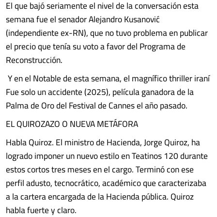
El que bajó seriamente el nivel de la conversación esta
semana fue el senador Alejandro Kusanović
(independiente ex-RN), que no tuvo problema en publicar
el precio que tenía su voto a favor del Programa de
Reconstrucción.
Y en el Notable de esta semana, el magnífico thriller iraní
Fue solo un accidente (2025), película ganadora de la
Palma de Oro del Festival de Cannes el año pasado.
EL QUIROZAZO O NUEVA METÁFORA
Habla Quiroz. El ministro de Hacienda, Jorge Quiroz, ha
logrado imponer un nuevo estilo en Teatinos 120 durante
estos cortos tres meses en el cargo. Terminó con ese
perfil adusto, tecnocrático, académico que caracterizaba
a la cartera encargada de la Hacienda pública. Quiroz
habla fuerte y claro.