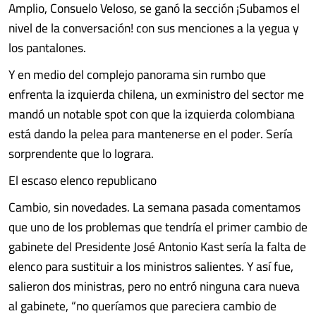
Amplio, Consuelo Veloso, se ganó la sección ¡Subamos el
nivel de la conversación! con sus menciones a la yegua y
los pantalones.
Y en medio del complejo panorama sin rumbo que
enfrenta la izquierda chilena, un exministro del sector me
mandó un notable spot con que la izquierda colombiana
está dando la pelea para mantenerse en el poder. Sería
sorprendente que lo lograra.
El escaso elenco republicano
Cambio, sin novedades. La semana pasada comentamos
que uno de los problemas que tendría el primer cambio de
gabinete del Presidente José Antonio Kast sería la falta de
elenco para sustituir a los ministros salientes. Y así fue,
salieron dos ministras, pero no entró ninguna cara nueva
al gabinete, “no queríamos que pareciera cambio de