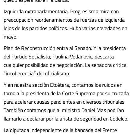
Izquierda extraparlamentaria. Progresismo mira con
preocupación reordenamientos de fuerzas de izquierda
lejos de los partidos políticos. Hubo varias novedades en
mayo.
Plan de Reconstrucción entra al Senado. Y la presidenta
del Partido Socialista, Paulina Vodanovic, descarta
cualquier posibilidad de negociación. La senadora critica
“incoherencia” del oficialismo.
Y en nuestra sección Etcétera, contamos los ruidos en
torno a la presidenta de la Corte Suprema por su cruzada
para acelerar causas pendientes en diversos tribunales.
También contamos que al ministro Daniel Mas podrían
llamarlo a declarar por la arista de seguridad en Codelco.
La diputada independiente de la bancada del Frente