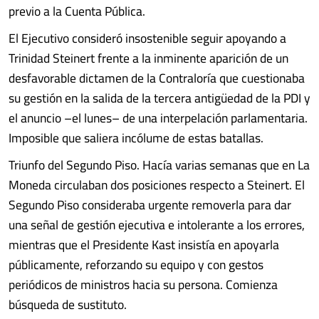
previo a la Cuenta Pública.
El Ejecutivo consideró insostenible seguir apoyando a
Trinidad Steinert frente a la inminente aparición de un
desfavorable dictamen de la Contraloría que cuestionaba
su gestión en la salida de la tercera antigüedad de la PDI y
el anuncio –el lunes– de una interpelación parlamentaria.
Imposible que saliera incólume de estas batallas.
Triunfo del Segundo Piso. Hacía varias semanas que en La
Moneda circulaban dos posiciones respecto a Steinert. El
Segundo Piso consideraba urgente removerla para dar
una señal de gestión ejecutiva e intolerante a los errores,
mientras que el Presidente Kast insistía en apoyarla
públicamente, reforzando su equipo y con gestos
periódicos de ministros hacia su persona. Comienza
búsqueda de sustituto.