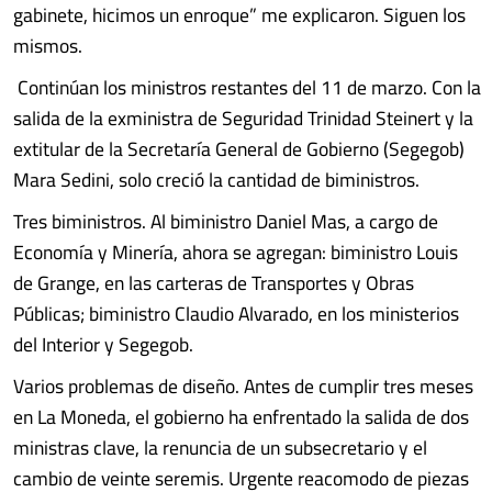
gabinete, hicimos un enroque” me explicaron. Siguen los
mismos.
Continúan los ministros restantes del 11 de marzo. Con la
salida de la exministra de Seguridad Trinidad Steinert y la
extitular de la Secretaría General de Gobierno (Segegob)
Mara Sedini, solo creció la cantidad de biministros.
Tres biministros. Al biministro Daniel Mas, a cargo de
Economía y Minería, ahora se agregan: biministro Louis
de Grange, en las carteras de Transportes y Obras
Públicas; biministro Claudio Alvarado, en los ministerios
del Interior y Segegob.
Varios problemas de diseño. Antes de cumplir tres meses
en La Moneda, el gobierno ha enfrentado la salida de dos
ministras clave, la renuncia de un subsecretario y el
cambio de veinte seremis. Urgente reacomodo de piezas