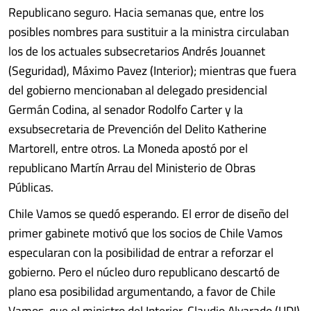
Republicano seguro. Hacia semanas que, entre los
posibles nombres para sustituir a la ministra circulaban
los de los actuales subsecretarios Andrés Jouannet
(Seguridad), Máximo Pavez (Interior); mientras que fuera
del gobierno mencionaban al delegado presidencial
Germán Codina, al senador Rodolfo Carter y la
exsubsecretaria de Prevención del Delito Katherine
Martorell, entre otros. La Moneda apostó por el
republicano Martín Arrau del Ministerio de Obras
Públicas.
Chile Vamos se quedó esperando. El error de diseño del
primer gabinete motivó que los socios de Chile Vamos
especularan con la posibilidad de entrar a reforzar el
gobierno. Pero el núcleo duro republicano descartó de
plano esa posibilidad argumentando, a favor de Chile
Vamos, que el ministro del Interior, Claudio Alvarado (UDI),