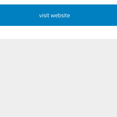
visit website