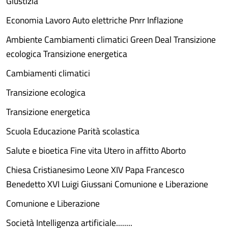
Giustizia
Economia Lavoro Auto elettriche Pnrr Inflazione
Ambiente Cambiamenti climatici Green Deal Transizione
ecologica Transizione energetica
Cambiamenti climatici
Transizione ecologica
Transizione energetica
Scuola Educazione Parità scolastica
Salute e bioetica Fine vita Utero in affitto Aborto
Chiesa Cristianesimo Leone XIV Papa Francesco
Benedetto XVI Luigi Giussani Comunione e Liberazione
Comunione e Liberazione
Società Intelligenza artificiale........