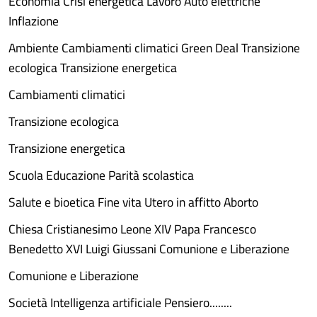
Economia Crisi energetica Lavoro Auto elettriche
Inflazione
Ambiente Cambiamenti climatici Green Deal Transizione
ecologica Transizione energetica
Cambiamenti climatici
Transizione ecologica
Transizione energetica
Scuola Educazione Parità scolastica
Salute e bioetica Fine vita Utero in affitto Aborto
Chiesa Cristianesimo Leone XIV Papa Francesco
Benedetto XVI Luigi Giussani Comunione e Liberazione
Comunione e Liberazione
Società Intelligenza artificiale Pensiero........