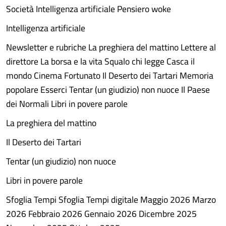
Società Intelligenza artificiale Pensiero woke
Intelligenza artificiale
Newsletter e rubriche La preghiera del mattino Lettere al
direttore La borsa e la vita Squalo chi legge Casca il
mondo Cinema Fortunato Il Deserto dei Tartari Memoria
popolare Esserci Tentar (un giudizio) non nuoce Il Paese
dei Normali Libri in povere parole
La preghiera del mattino
Il Deserto dei Tartari
Tentar (un giudizio) non nuoce
Libri in povere parole
Sfoglia Tempi Sfoglia Tempi digitale Maggio 2026 Marzo
2026 Febbraio 2026 Gennaio 2026 Dicembre 2025