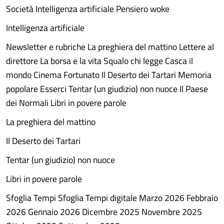
Società Intelligenza artificiale Pensiero woke
Intelligenza artificiale
Newsletter e rubriche La preghiera del mattino Lettere al
direttore La borsa e la vita Squalo chi legge Casca il
mondo Cinema Fortunato Il Deserto dei Tartari Memoria
popolare Esserci Tentar (un giudizio) non nuoce Il Paese
dei Normali Libri in povere parole
La preghiera del mattino
Il Deserto dei Tartari
Tentar (un giudizio) non nuoce
Libri in povere parole
Sfoglia Tempi Sfoglia Tempi digitale Marzo 2026 Febbraio
2026 Gennaio 2026 Dicembre 2025 Novembre 2025