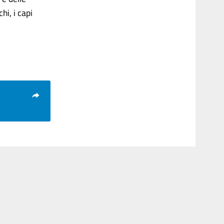
hi, i capi