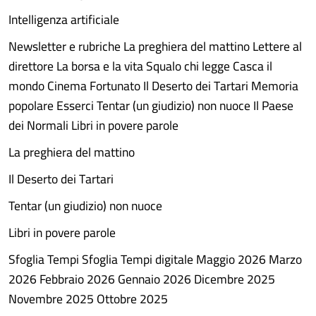
Intelligenza artificiale
Newsletter e rubriche La preghiera del mattino Lettere al
direttore La borsa e la vita Squalo chi legge Casca il
mondo Cinema Fortunato Il Deserto dei Tartari Memoria
popolare Esserci Tentar (un giudizio) non nuoce Il Paese
dei Normali Libri in povere parole
La preghiera del mattino
Il Deserto dei Tartari
Tentar (un giudizio) non nuoce
Libri in povere parole
Sfoglia Tempi Sfoglia Tempi digitale Maggio 2026 Marzo
2026 Febbraio 2026 Gennaio 2026 Dicembre 2025
Novembre 2025 Ottobre 2025