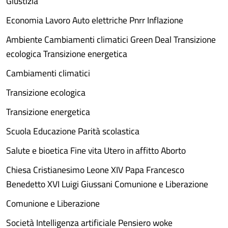
Giustizia
Economia Lavoro Auto elettriche Pnrr Inflazione
Ambiente Cambiamenti climatici Green Deal Transizione
ecologica Transizione energetica
Cambiamenti climatici
Transizione ecologica
Transizione energetica
Scuola Educazione Parità scolastica
Salute e bioetica Fine vita Utero in affitto Aborto
Chiesa Cristianesimo Leone XIV Papa Francesco
Benedetto XVI Luigi Giussani Comunione e Liberazione
Comunione e Liberazione
Società Intelligenza artificiale Pensiero woke