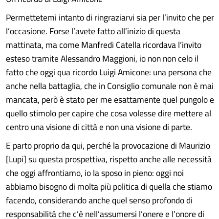
Permettetemi intanto di ringraziarvi sia per l’invito che per
l’occasione. Forse l’avete fatto all’inizio di questa
mattinata, ma come Manfredi Catella ricordava l’invito
esteso tramite Alessandro Maggioni, io non non celo il
fatto che oggi qua ricordo Luigi Amicone: una persona che
anche nella battaglia, che in Consiglio comunale non è mai
mancata, però è stato per me esattamente quel pungolo e
quello stimolo per capire che cosa volesse dire mettere al
centro una visione di città e non una visione di parte.
E parto proprio da qui, perché la provocazione di Maurizio
[Lupi] su questa prospettiva, rispetto anche alle necessità
che oggi affrontiamo, io la sposo in pieno: oggi noi
abbiamo bisogno di molta più politica di quella che stiamo
facendo, considerando anche quel senso profondo di
responsabilità che c’è nell’assumersi l’onere e l’onore di