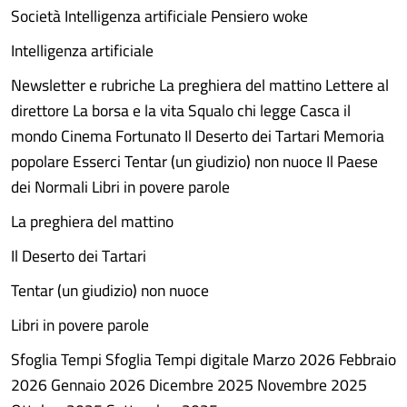
Società Intelligenza artificiale Pensiero woke
Intelligenza artificiale
Newsletter e rubriche La preghiera del mattino Lettere al
direttore La borsa e la vita Squalo chi legge Casca il
mondo Cinema Fortunato Il Deserto dei Tartari Memoria
popolare Esserci Tentar (un giudizio) non nuoce Il Paese
dei Normali Libri in povere parole
La preghiera del mattino
Il Deserto dei Tartari
Tentar (un giudizio) non nuoce
Libri in povere parole
Sfoglia Tempi Sfoglia Tempi digitale Marzo 2026 Febbraio
2026 Gennaio 2026 Dicembre 2025 Novembre 2025