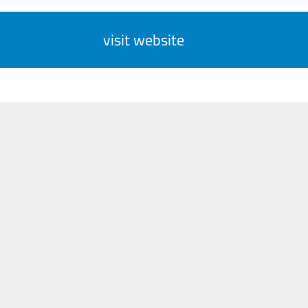
visit website