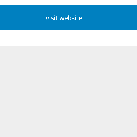
visit website