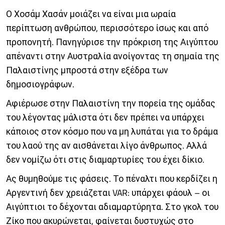
Ο Χοσάμ Χασάν μοιάζει να είναι μια ωραία
περίπτωση ανθρώπου, περισσότερο ίσως και από
προπονητή. Πανηγύρισε την πρόκριση της Αιγύπτου
απέναντι στην Αυστραλία ανοίγοντας τη σημαία της
Παλαιστίνης μπροστά στην εξέδρα των
δημοσιογράφων.
Αφιέρωσε στην Παλαιστίνη την πορεία της ομάδας
του λέγοντας μάλιστα ότι δεν πρέπει να υπάρχει
κάποιος στον κόσμο που να μη λυπάται για το δράμα
του λαού της αν αισθάνεται λίγο άνθρωπος. Αλλά
δεν νομίζω ότι στις διαμαρτυρίες του έχει δίκιο.
Ας θυμηθούμε τις φάσεις. Το πέναλτι που κερδίζει η
Αργεντινή δεν χρειάζεται VAR: υπάρχει φάουλ – οι
Αιγύπτιοι το δέχονται αδιαμαρτύρητα. Στο γκολ του
Ζίκο που ακυρώνεται, φαίνεται δυστυχώς στο