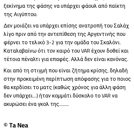
ξεκίνημα της φάσης να υπάρχει φάουλ από παίκτη
της Αιγύπτου.
Δεν μοιάζει να υπάρχει επίσης ανατροπή του Σαλάχ
λίγο πριν από την αντεπίθεση της Αργεντινής που
φέρνει το τελικό 3-2 για την ομάδα του Σκαλόνι.
Καταλαβαίνω ότι τον καιρό του VAR έχουν δοθεί και
τέτοια πέναλτι για επαφές. Αλλά δεν είναι κανόνας.
Και από τη στιγμή που είναι ζήτημα κρίσης, δηλαδή
στην προκειμένη περίπτωση απόφασης για το ποιος
θα κερδίσει το ματς (καθώς χρόνος για άλλη φάση
δεν υπάρχει…) ήταν κομμάτι δύσκολο το VAR να
ακυρώσει ένα γκολ της........
© Ta Nea