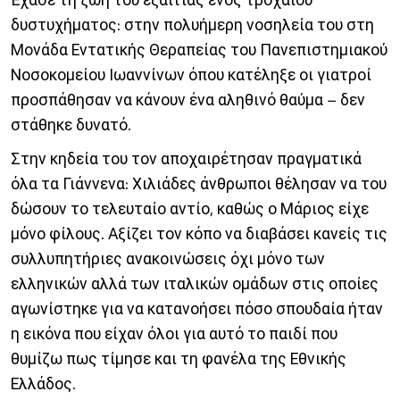
δυστυχήματος: στην πολυήμερη νοσηλεία του στη
Μονάδα Εντατικής Θεραπείας του Πανεπιστημιακού
Νοσοκομείου Ιωαννίνων όπου κατέληξε οι γιατροί
προσπάθησαν να κάνουν ένα αληθινό θαύμα – δεν
στάθηκε δυνατό.
Στην κηδεία του τον αποχαιρέτησαν πραγματικά
όλα τα Γιάννενα: Χιλιάδες άνθρωποι θέλησαν να του
δώσουν το τελευταίο αντίο, καθώς ο Μάριος είχε
μόνο φίλους. Αξίζει τον κόπο να διαβάσει κανείς τις
συλλυπητήριες ανακοινώσεις όχι μόνο των
ελληνικών αλλά των ιταλικών ομάδων στις οποίες
αγωνίστηκε για να κατανοήσει πόσο σπουδαία ήταν
η εικόνα που είχαν όλοι για αυτό το παιδί που
θυμίζω πως τίμησε και τη φανέλα της Εθνικής
Ελλάδος.