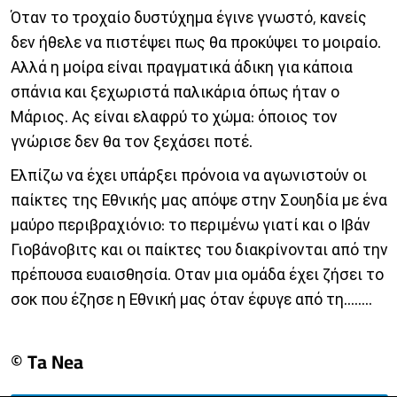
Όταν το τροχαίο δυστύχημα έγινε γνωστό, κανείς
δεν ήθελε να πιστέψει πως θα προκύψει το μοιραίο.
Αλλά η μοίρα είναι πραγματικά άδικη για κάποια
σπάνια και ξεχωριστά παλικάρια όπως ήταν ο
Μάριος. Ας είναι ελαφρύ το χώμα: όποιος τον
γνώρισε δεν θα τον ξεχάσει ποτέ.
Ελπίζω να έχει υπάρξει πρόνοια να αγωνιστούν οι
παίκτες της Εθνικής μας απόψε στην Σουηδία με ένα
μαύρο περιβραχιόνιο: το περιμένω γιατί και ο Ιβάν
Γιοβάνοβιτς και οι παίκτες του διακρίνονται από την
πρέπουσα ευαισθησία. Οταν μια ομάδα έχει ζήσει το
σοκ που έζησε η Εθνική μας όταν έφυγε από τη........
© Ta Nea