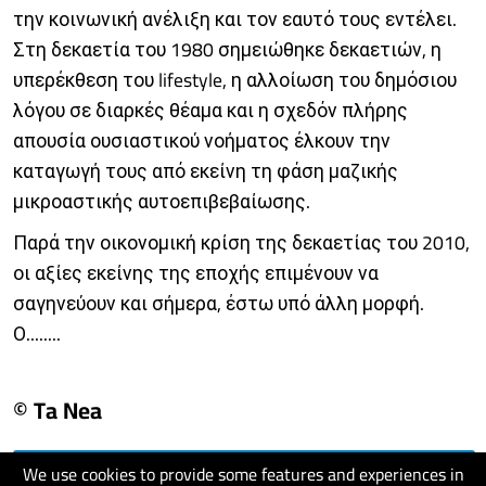
την κοινωνική ανέλιξη και τον εαυτό τους εντέλει.
Στη δεκαετία του 1980 σημειώθηκε δεκαετιών, η
υπερέκθεση του lifestyle, η αλλοίωση του δημόσιου
λόγου σε διαρκές θέαμα και η σχεδόν πλήρης
απουσία ουσιαστικού νοήματος έλκουν την
καταγωγή τους από εκείνη τη φάση μαζικής
μικροαστικής αυτοεπιβεβαίωσης.
Παρά την οικονομική κρίση της δεκαετίας του 2010,
οι αξίες εκείνης της εποχής επιμένουν να
σαγηνεύουν και σήμερα, έστω υπό άλλη μορφή.
Ο........
© Ta Nea
We use cookies to provide some features and experiences in