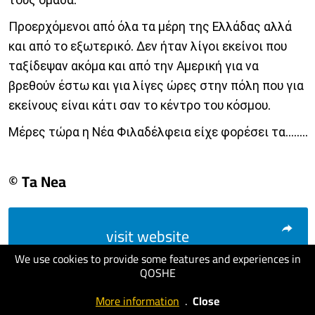
Προερχόμενοι από όλα τα μέρη της Ελλάδας αλλά
και από το εξωτερικό. Δεν ήταν λίγοι εκείνοι που
ταξίδεψαν ακόμα και από την Αμερική για να
βρεθούν έστω και για λίγες ώρες στην πόλη που για
εκείνους είναι κάτι σαν το κέντρο του κόσμου.
Μέρες τώρα η Νέα Φιλαδέλφεια είχε φορέσει τα........
© Ta Nea
visit website
We use cookies to provide some features and experiences in
QOSHE
More information
.
Close