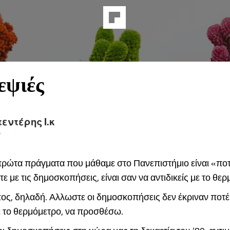
εψιές
εντέρης Ι.κ
a
πρώτα πράγματα που μάθαμε στο Πανεπιστήμιο είναι «ποτ
 με τις δημοσκοπήσεις, είναι σαν να αντιδικείς με το θε
ος, δηλαδή. Αλλωστε οι δημοσκοπήσεις δεν έκριναν ποτέ
ε το θερμόμετρο, να προσθέσω.