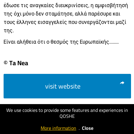
έδωσε τις αναγκαίες διευκρινίσεις, η αμφισβήτησή
της όχι μόνο δεν σταμάτησε, αλλά παρέσυρε και
τους έλληνες εισαγγελείς που συνεργάζονται μαζί
της.
Είναι αλήθεια ότι ο θεσμός της Ευρωπαϊκής........
© Ta Nea
visit website
We use cookies to provide some features and experiences in
QOSHE
More information
.
Close