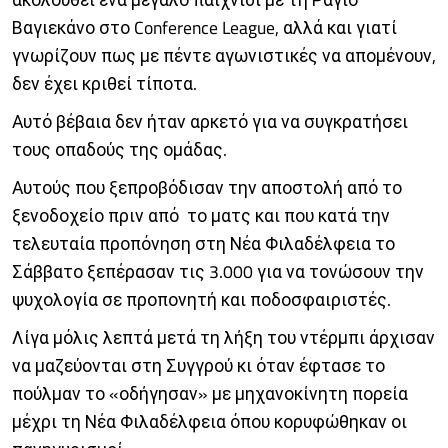
Βαγιεκάνο στο Conference League, αλλά και γιατί
γνωρίζουν πως με πέντε αγωνιστικές να απομένουν,
δεν έχει κριθεί τίποτα.
Αυτό βέβαια δεν ήταν αρκετό για να συγκρατήσει
τους οπαδούς της ομάδας.
Αυτούς που ξεπροβόδισαν την αποστολή από το
ξενοδοχείο πριν από το ματς και που κατά την
τελευταία προπόνηση στη Νέα Φιλαδέλφεια το
Σάββατο ξεπέρασαν τις 3.000 για να τονώσουν την
ψυχολογία σε προπονητή και ποδοσφαιριστές.
Λίγα μόλις λεπτά μετά τη λήξη του ντέρμπι άρχισαν
να μαζεύονται στη Συγγρού κι όταν έφτασε το
πούλμαν το «οδήγησαν» με μηχανοκίνητη πορεία
μέχρι τη Νέα Φιλαδέλφεια όπου κορυφώθηκαν οι