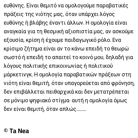
ευθύνης. Είναι θεμιτό να ομολογούμε παραβατικές
πράξεις της νιότης μας, όταν υπάρχει λόγος
ευθύνης ή βλάβης έναντι άλλων. Η ομολογία είναι
αναγκαία για τη θεσμική αξιοπιστία μας, αν ασκούμε
εξουσία, κρίση ή έχουμε παιδαγωγικό ρόλο. Ενα
κρίσιμο ζήτημα είναι αν το κάνω επειδή το θεωρώ
σωστό ή επειδή το απαιτεί το κοινό μου, δηλαδή για
λόγους πολιτικής επικοινωνίας ή πολιτικού
μάρκετινγκ. Η ομολογία παραβατικών πράξεων στη
νιότη είναι θεμιτή, όταν υπαγορεύεται από φρόνηση,
δεν επιβάλλεται πειθαρχικά και δεν μετατρέπεται
σε μόνιμο ψηφιακό στίγμα· αυτή η ομολογία όμως
δεν είναι θεμιτή, όταν απλώς........
© Ta Nea