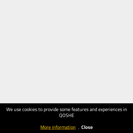
We use cookies to provide some features and experiences in
QOSHE
More information
.
Close