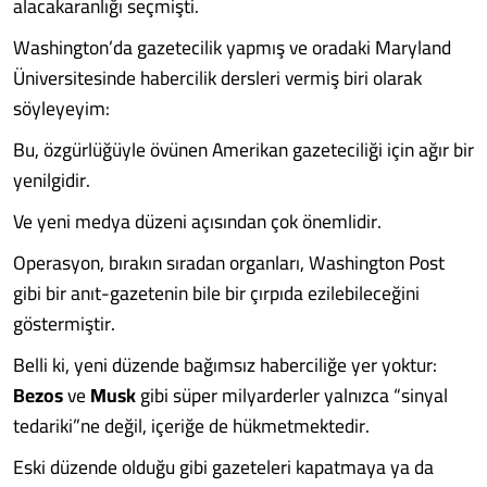
alacakaranlığı seçmişti.
Washington’da gazetecilik yapmış ve oradaki Maryland
Üniversitesinde habercilik dersleri vermiş biri olarak
söyleyeyim:
Bu, özgürlüğüyle övünen Amerikan gazeteciliği için ağır bir
yenilgidir.
Ve yeni medya düzeni açısından çok önemlidir.
Operasyon, bırakın sıradan organları, Washington Post
gibi bir anıt-gazetenin bile bir çırpıda ezilebileceğini
göstermiştir.
Belli ki, yeni düzende bağımsız haberciliğe yer yoktur:
Bezos
ve
Musk
gibi süper milyarderler yalnızca “sinyal
tedariki”ne değil, içeriğe de hükmetmektedir.
Eski düzende olduğu gibi gazeteleri kapatmaya ya da