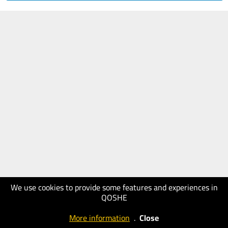
We use cookies to provide some features and experiences in
QOSHE
More information
.
Close