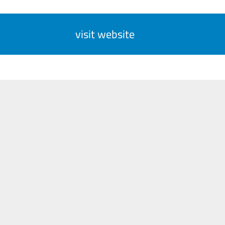
visit website