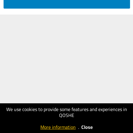
We use cookies to provide some features and experiences in
QOSHE
More information
.
Close