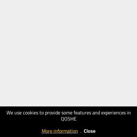
We use cookies to provide some features and experiences in
QOSHE
More information
.
Close