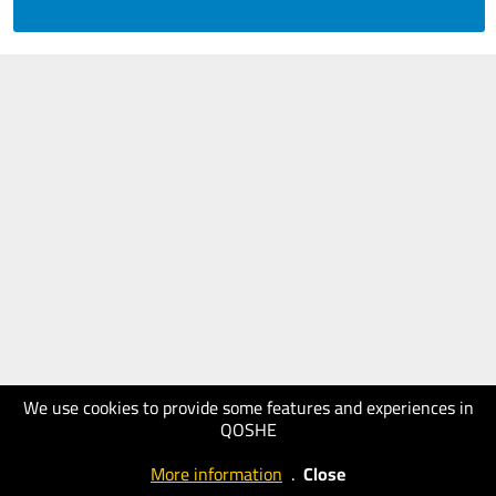
We use cookies to provide some features and experiences in
QOSHE
More information
.
Close