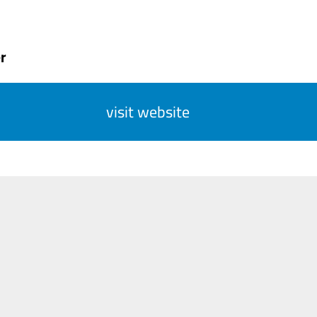
r
visit website