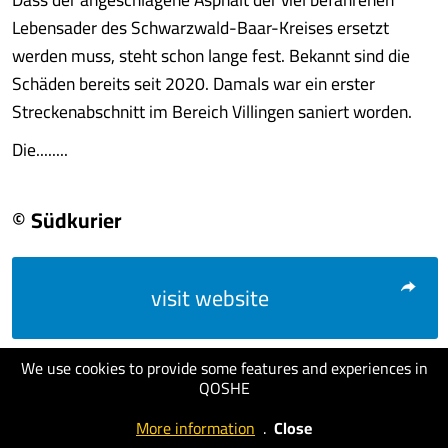
Lebensader des Schwarzwald-Baar-Kreises ersetzt
werden muss, steht schon lange fest. Bekannt sind die
Schäden bereits seit 2020. Damals war ein erster
Streckenabschnitt im Bereich Villingen saniert worden.
Die........
© Südkurier
visit website
We use cookies to provide some features and experiences in
QOSHE
More information
.
Close