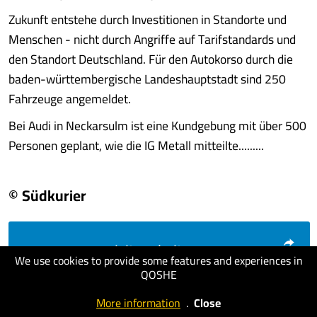
Zukunft entstehe durch Investitionen in Standorte und
Menschen - nicht durch Angriffe auf Tarifstandards und
den Standort Deutschland. Für den Autokorso durch die
baden-württembergische Landeshauptstadt sind 250
Fahrzeuge angemeldet.
Bei Audi in Neckarsulm ist eine Kundgebung mit über 500
Personen geplant, wie die IG Metall mitteilte.........
© Südkurier
visit website
We use cookies to provide some features and experiences in
QOSHE
More information
.
Close